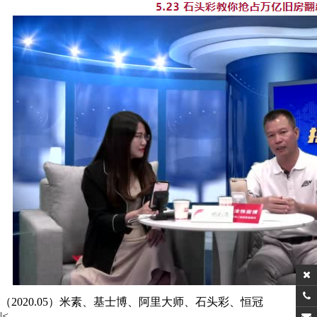
（2020.05）米素、基士博、阿里大师、石头彩、恒冠
|<