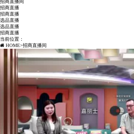
招商直播间
招商直播
招商直播
选品直播
选品直播
招商直播
当前位置：
HOME
>
招商直播间